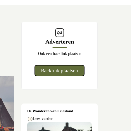
Adverteren
Ook een backlink plaatsen
Backlink plaatsen
De Wonderen van Friesland
Lees verder