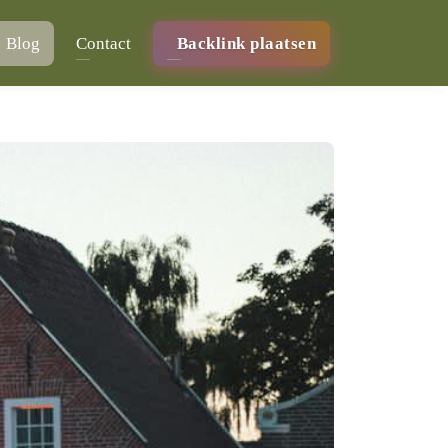
Blog
Contact
Backlink plaatsen