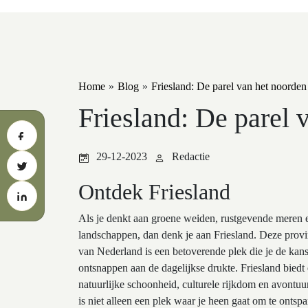
Home
»
Blog
»
Friesland: De parel van het noorden
Friesland: De parel 
29-12-2023
Redactie
Ontdek Friesland
Als je denkt aan groene weiden, rustgevende meren 
landschappen, dan denk je aan Friesland. Deze provi
van Nederland is een betoverende plek die je de kans
ontsnappen aan de dagelijkse drukte. Friesland biedt
natuurlijke schoonheid, culturele rijkdom en avontuurl
is niet alleen een plek waar je heen gaat om te ontsp