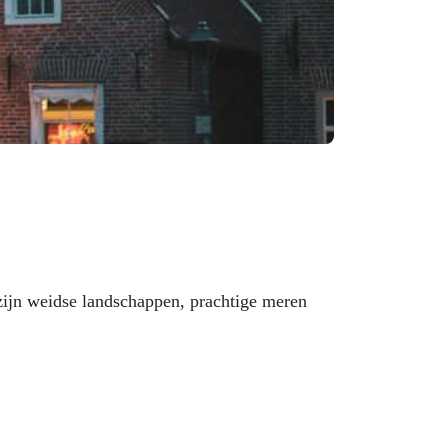
zijn weidse landschappen, prachtige meren