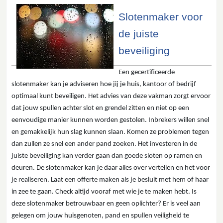
Slotenmaker voor
de juiste
beveiliging
Een gecertificeerde
slotenmaker kan je adviseren hoe jij je huis, kantoor of bedrijf
optimaal kunt beveiligen. Het advies van deze vakman zorgt ervoor
dat jouw spullen achter slot en grendel zitten en niet op een
eenvoudige manier kunnen worden gestolen. Inbrekers willen snel
en gemakkelijk hun slag kunnen slaan. Komen ze problemen tegen
dan zullen ze snel een ander pand zoeken. Het investeren in de
juiste beveiliging kan verder gaan dan goede sloten op ramen en
deuren. De slotenmaker kan je daar alles over vertellen en het voor
je realiseren. Laat een offerte maken als je besluit met hem of haar
in zee te gaan. Check altijd vooraf met wie je te maken hebt. Is
deze slotenmaker betrouwbaar en geen oplichter? Er is veel aan
gelegen om jouw huisgenoten, pand en spullen veiligheid te