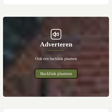
Adverteren
Ook een backlink plaatsen
Backlink plaatsen