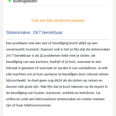
buitengesloten
Ook een link hierboven plaatsen
Slotenmaker, 24/7 bereikbaar
Een probleem met een slot of beveiliging komt altijd op een
onverwacht moment. Daarom ook is het zo fijn dat de slotenmaker
24/7 bereikbaar is als jij problemen hebt met je sloten, de
beveiliging van een kantoor, bedrijf of je huis, wanneer er een
inbraak is geweest of wanneer er sprake is van vandalisme. Je wilt
niet wachten om je huis opnieuw te beveiligen door nieuwe sloten
bijvoorbeeld. Je doet geen oog dicht als de sloten op ramen en
deuren niet goed zijn. Wat fijn dat je kunt rekenen op de expert in
de beveiliging van huizen, kantoren, winkels en bedrijven. Ga
online en zoek een betrouwbare slotenmaker en noteer meteen
zijn of haar telefoonnummer.