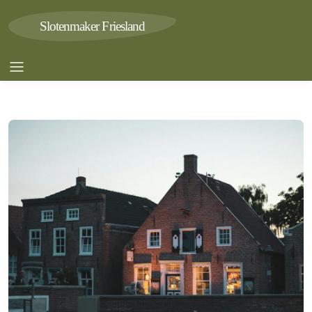
Slotenmaker Friesland