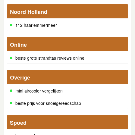
Noord Holland
112 haarlemmermeer
Online
beste grote strandtas reviews online
Overige
mini aircooler vergelijken
beste prijs voor snoeigereedschap
Spoed