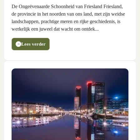
De Ongeëvenaarde Schoonheid van Friesland Friesland,
de provincie in het noorden van ons land, met zijn weidse
landschappen, prachtige meren en rijke geschiedenis, is
werkelijk een juweel dat wacht om ontdek...
Lees verder