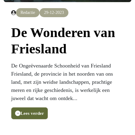
Redactie
29-12-2023
De Wonderen van
Friesland
De Ongeëvenaarde Schoonheid van Friesland
Friesland, de provincie in het noorden van ons
land, met zijn weidse landschappen, prachtige
meren en rijke geschiedenis, is werkelijk een
juweel dat wacht om ontdek...
Lees verder