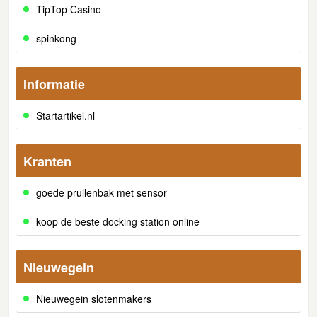
TipTop Casino
spinkong
Informatie
Startartikel.nl
Kranten
goede prullenbak met sensor
koop de beste docking station online
Nieuwegein
Nieuwegein slotenmakers