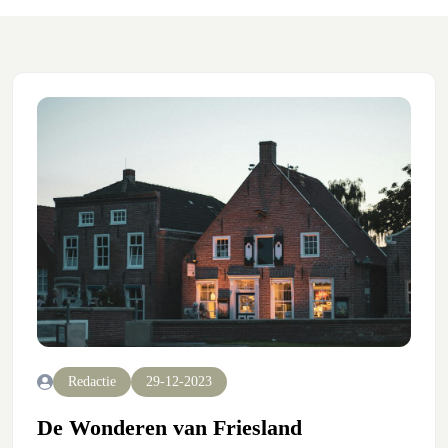
Redactie
29-12-2023
De Wonderen van Friesland