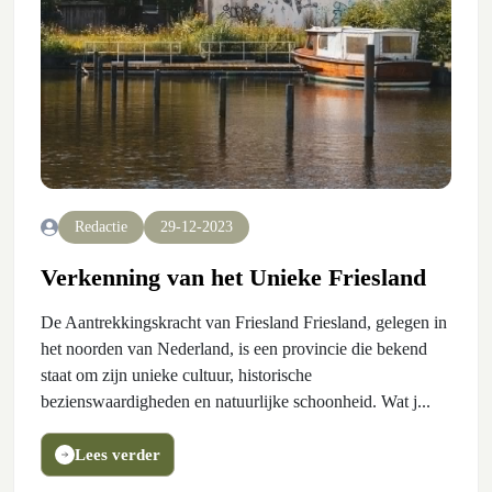
Redactie
29-12-2023
Verkenning van het Unieke Friesland
De Aantrekkingskracht van Friesland Friesland, gelegen in
het noorden van Nederland, is een provincie die bekend
staat om zijn unieke cultuur, historische
bezienswaardigheden en natuurlijke schoonheid. Wat j...
Lees verder